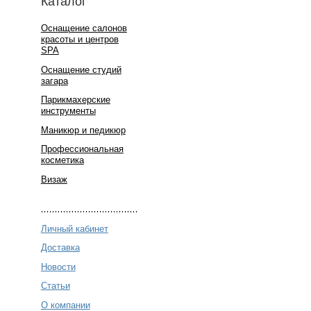
Каталог
Оснащение салонов
красоты и центров
SPA
Оснащение студий
загара
Парикмахерские
инструменты
Маникюр и педикюр
Профессиональная
косметика
Визаж
Личный кабинет
Доставка
Новости
Статьи
О компании