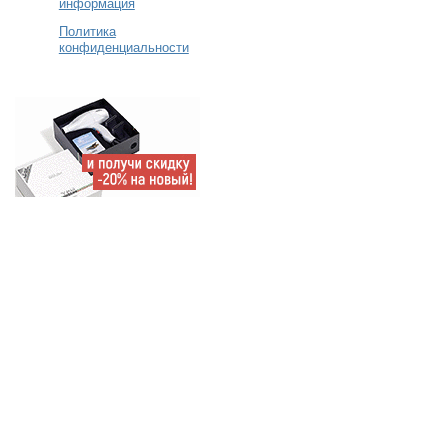
информация
Политика
конфиденциальности