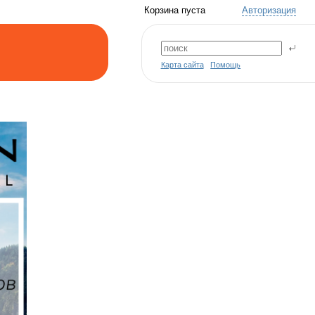
Корзина пуста
Авторизация
Карта сайта
Помощь