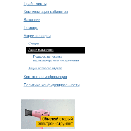
Прайс-листы
Комплектация кабинетов
Вакансии
Помощь
Акции и скидки
Cкидки
Акции магазинов
Подарок за покупку
парикмахерского инструмента
Акции оптового отдела
Контактная информация
Политика конфиденциальности