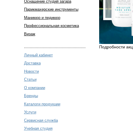
Оснащение студий загара
Парикмахерские инструменты
Маникюр и педикюр
Профессиональная косметика
Визаж
Подробности акц
Личный кабинет
Доставка
Новости
Статьи
О компании
Бренды
Каталоги продукции
Услуги
Сервисная служба
Учебная студия