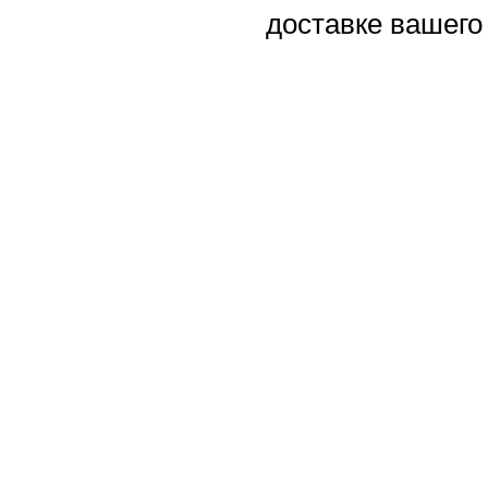
доставке вашего 