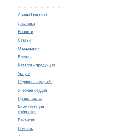
Личный кабинет
Доставка
Новости
Статьи
О компании
Бренды
Каталоги продукции
Услуги
Сервисная служба
Учебная студия
Прайс-листы
Комплектация
кабинетов
Вакансии
Помощь