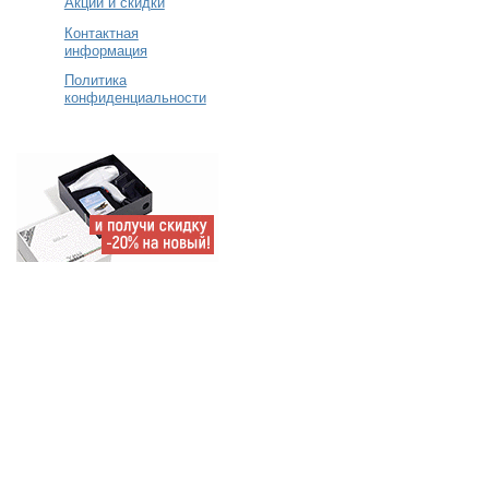
Акции и скидки
Контактная
информация
Политика
конфиденциальности