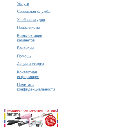
Услуги
Сервисная служба
Учебная студия
Прайс-листы
Комплектация
кабинетов
Вакансии
Помощь
Акции и скидки
Контактная
информация
Политика
конфиденциальности