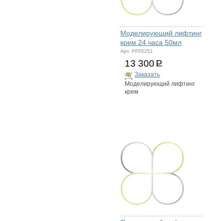
Моделирующий лифтинг
крем 24 часа 50мл
Арт. PF05251
13 300
Р
Заказать
Моделирующий лифтинг
крем