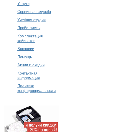
Услуги
Сервисная служба
Учебная студия
Прайс-листы
Комплектация
кабинетов
Вакансии
Помощь
Акции и скидки
Контактная
информация
Политика
конфиденциальности