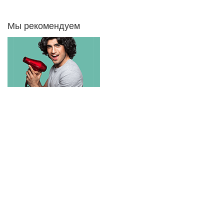
Мы рекомендуем