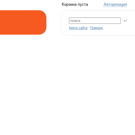
Корзина пуста
Авторизация
Карта сайта
Помощь