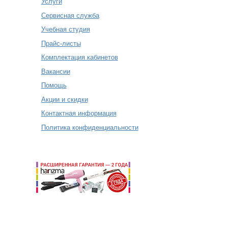
Услуги
Сервисная служба
Учебная студия
Прайс-листы
Комплектация кабинетов
Вакансии
Помощь
Акции и скидки
Контактная информация
Политика конфиденциальности