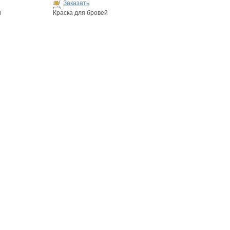
Заказать
й
Краска для бровей