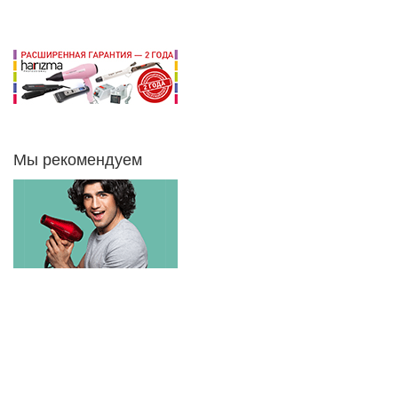
Мы рекомендуем