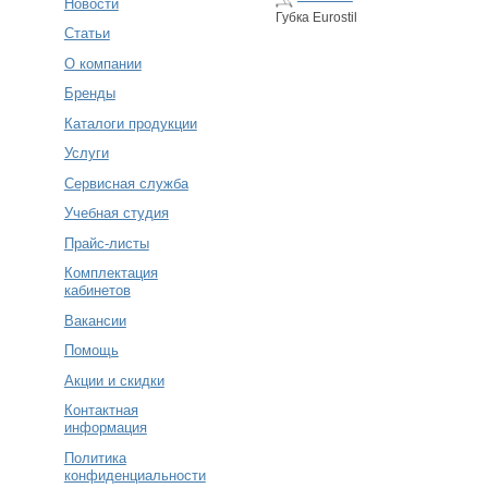
Новости
Губка Eurostil
Статьи
О компании
Бренды
Каталоги продукции
Услуги
Сервисная служба
Учебная студия
Прайс-листы
Комплектация
кабинетов
Вакансии
Помощь
Акции и скидки
Контактная
информация
Политика
конфиденциальности