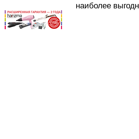
наиболее выгодн