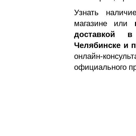
Узнать наличи
магазине или
доставкой в
Челябинске и 
онлайн-конс
официального пр