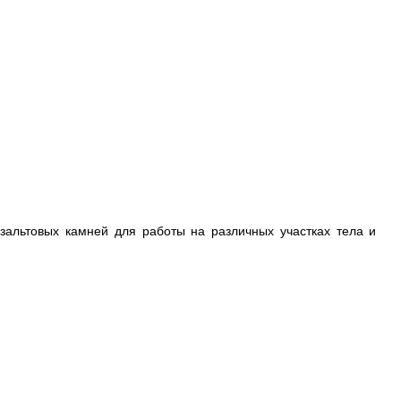
альтовых камней для работы на различных участках тела и