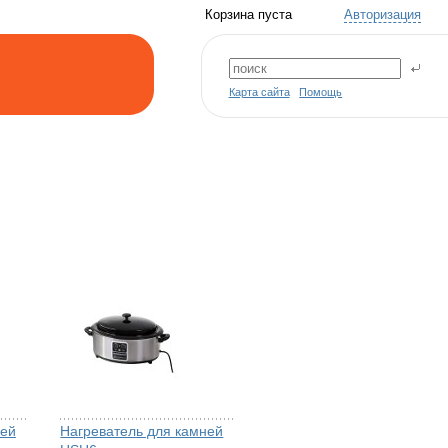
Корзина пуста
Авторизация
Карта сайта
Помощь
ней
Нагреватель для камней