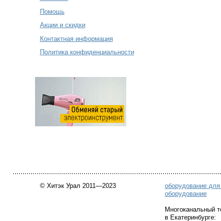
Помощь
Акции и скидки
Контактная информация
Политика конфиденциальности
© Хитэк Урал 2011—2023
оборудование для
оборудование
Многоканальный
в Екатеринбурге: