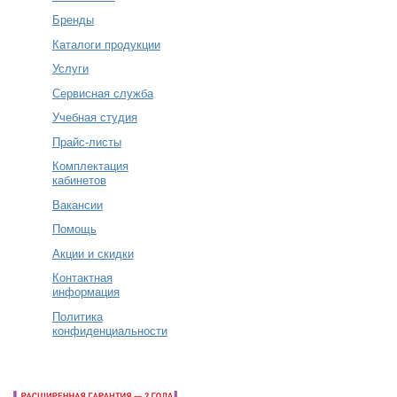
Бренды
Каталоги продукции
Услуги
Сервисная служба
Учебная студия
Прайс-листы
Комплектация
кабинетов
Вакансии
Помощь
Акции и скидки
Контактная
информация
Политика
конфиденциальности