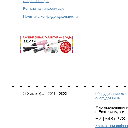
Акции и скидки
Контактная информация
Политика конфиденциальности
© Хитэк Урал 2011—2023
оборудование для
оборудование
Многоканальный
в Екатеринбурге:
+7 (343) 278
Контактная инфор