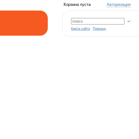
Корзина пуста
Авторизация
Карта сайта
Помощь