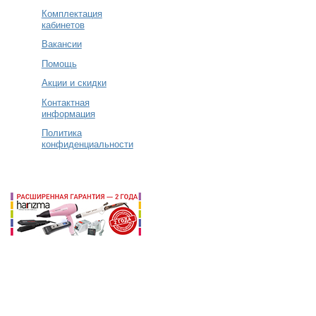
Комплектация
кабинетов
Вакансии
Помощь
Акции и скидки
Контактная
информация
Политика
конфиденциальности