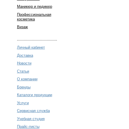
Маникюр и педикюр
Профессиональная
косметика
Визаж
Личный кабинет
Доставка
Новости
Статьи
О компании
Бренды
Каталоги продукции
Услуги
Сервисная служба
Учебная студия
Прайс-листы