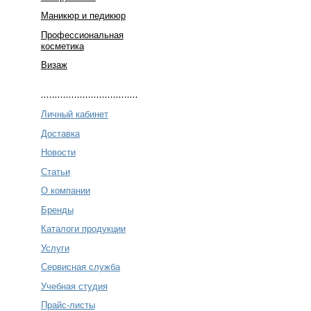
Маникюр и педикюр
Профессиональная
косметика
Визаж
Личный кабинет
Доставка
Новости
Статьи
О компании
Бренды
Каталоги продукции
Услуги
Сервисная служба
Учебная студия
Прайс-листы