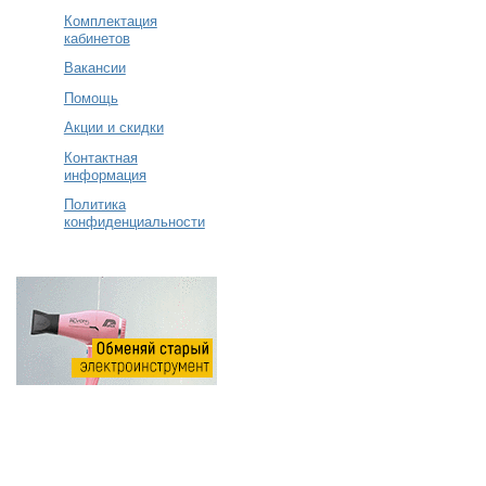
Комплектация
кабинетов
Вакансии
Помощь
Акции и скидки
Контактная
информация
Политика
конфиденциальности