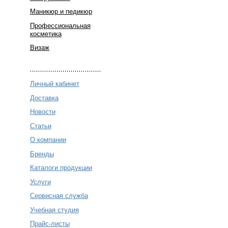
Маникюр и педикюр
Профессиональная
косметика
Визаж
Личный кабинет
Доставка
Новости
Статьи
О компании
Бренды
Каталоги продукции
Услуги
Сервисная служба
Учебная студия
Прайс-листы