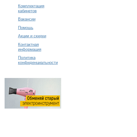
Комплектация
кабинетов
Вакансии
Помощь
Акции и скидки
Контактная
информация
Политика
конфиденциальности