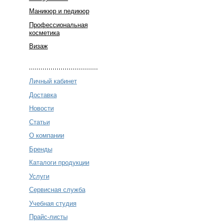
Маникюр и педикюр
Профессиональная
косметика
Визаж
Личный кабинет
Доставка
Новости
Статьи
О компании
Бренды
Каталоги продукции
Услуги
Сервисная служба
Учебная студия
Прайс-листы