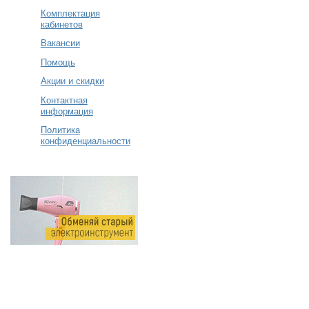
Комплектация
кабинетов
Вакансии
Помощь
Акции и скидки
Контактная
информация
Политика
конфиденциальности