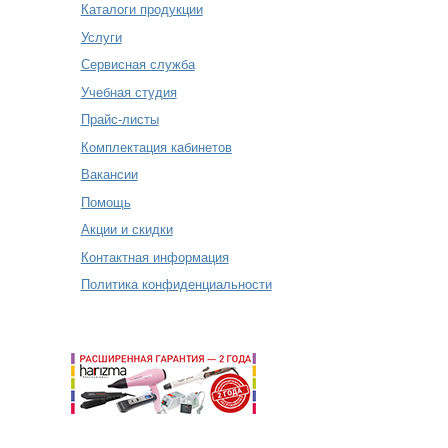
Каталоги продукции
Услуги
Сервисная служба
Учебная студия
Прайс-листы
Комплектация кабинетов
Вакансии
Помощь
Акции и скидки
Контактная информация
Политика конфиденциальности