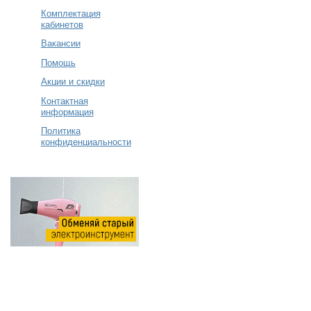
Комплектация
кабинетов
Вакансии
Помощь
Акции и скидки
Контактная
информация
Политика
конфиденциальности