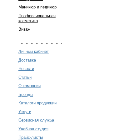
Маникюр и педикюр
Профессиональная
косметика
Визаж
Личный кабинет
Доставка
Новости
Статьи
О компании
Бренды
Каталоги продукции
Услуги
Сервисная служба
Учебная студия
Прайс-листы