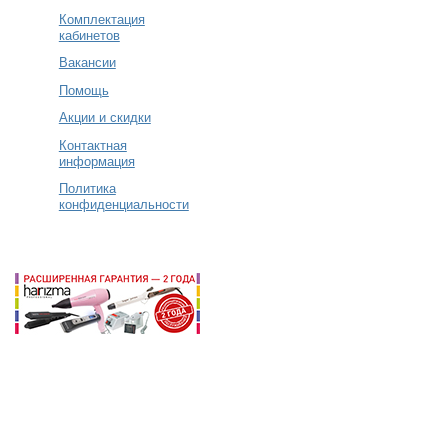
Комплектация
кабинетов
Вакансии
Помощь
Акции и скидки
Контактная
информация
Политика
конфиденциальности