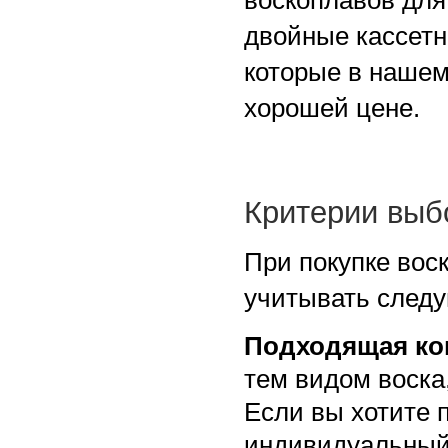
двойные кассетн
которые в нашем
хорошей цене.
Критерии выб
При покупке вос
учитывать след
Подходящая ко
тем видом воска
Если вы хотите 
индивидуальный