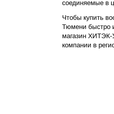
соединяемые в ц
Чтобы купить во
Тюмени быстро и
магазин ХИТЭК-
компании в реги