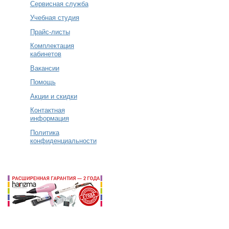
Сервисная служба
Учебная студия
Прайс-листы
Комплектация
кабинетов
Вакансии
Помощь
Акции и скидки
Контактная
информация
Политика
конфиденциальности