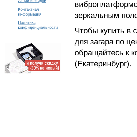
Акции и скидки
виброплатформо
Контактная
зеркальным пол
информация
Политика
конфиденциальности
Чтобы купить в 
для загара по це
обращайтесь к 
(Екатеринбург).