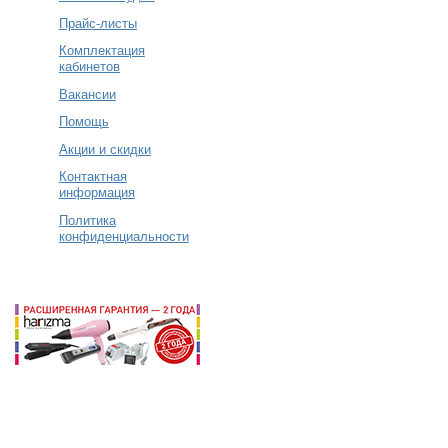
Прайс-листы
Комплектация
кабинетов
Вакансии
Помощь
Акции и скидки
Контактная
информация
Политика
конфиденциальности