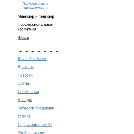
Парикмахерские
принадлежности
Маникюр и педикюр
Профессиональная
косметика
Визаж
Личный кабинет
Доставка
Новости
Статьи
О компании
Бренды
Каталоги продукции
Услуги
Сервисная служба
Учебная студия