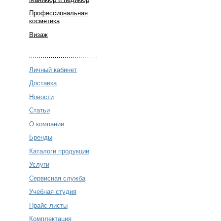
Профессиональная
косметика
Визаж
Личный кабинет
Доставка
Новости
Статьи
О компании
Бренды
Каталоги продукции
Услуги
Сервисная служба
Учебная студия
Прайс-листы
Комплектация