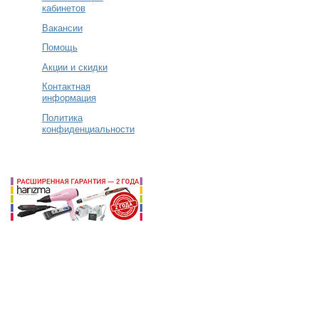
кабинетов
Вакансии
Помощь
Акции и скидки
Контактная
информация
Политика
конфиденциальности