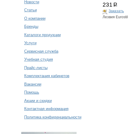
Новости
231
Р
Статьи
Заказать
Лезвия Eurostil
О компании
Бренды
Каталоги продукции
Услуги
Сервисная служба
Учебная студия
Прайс-листы
Комплектация кабинетов
Вакансии
Помощь
Акции и скидки
Контактная информация
Политика конфиденциальности