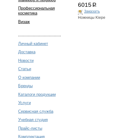
6015
Р
Профессиональная
Заказать
косметика
Ножницы Kiepe
Визаж
Личный кабинет
Доставка
Новости
Статьи
О компании
Бренды
Каталоги продукции
Услуги
Сервисная служба
Учебная студия
Прайс-листы
Комплектация