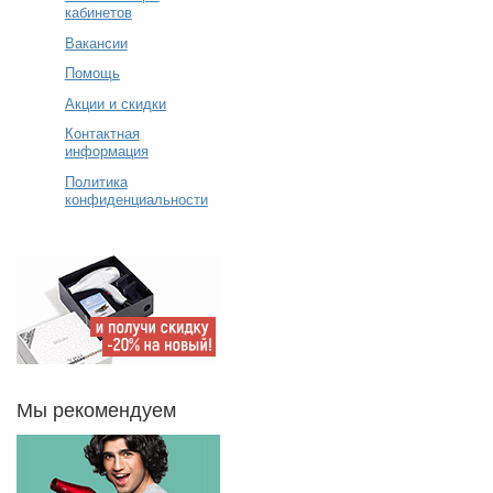
кабинетов
Вакансии
Помощь
Акции и скидки
Контактная
информация
Политика
конфиденциальности
Мы рекомендуем