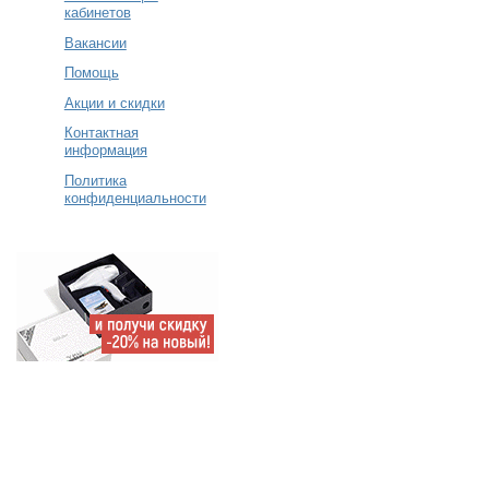
кабинетов
Вакансии
Помощь
Акции и скидки
Контактная
информация
Политика
конфиденциальности