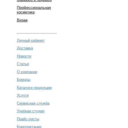
Профессиональная
косметика
Визаж
Личный кабинет
Доставка
Новости
Статьи
О компании
Бренды
Каталоги продукции
Услуги
Сервисная служба
Учебная студия
Прайс-листы
Комплектация