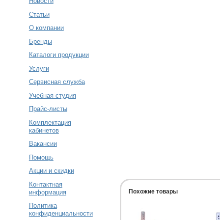
Новости
Статьи
О компании
Бренды
Каталоги продукции
Услуги
Сервисная служба
Учебная студия
Прайс-листы
Комплектация
кабинетов
Вакансии
Помощь
Акции и скидки
Контактная
Похожие товары
информация
Политика
конфиденциальности