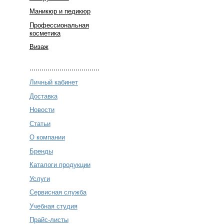
Маникюр и педикюр
Профессиональная
косметика
Визаж
Личный кабинет
Доставка
Новости
Статьи
О компании
Бренды
Каталоги продукции
Услуги
Сервисная служба
Учебная студия
Прайс-листы