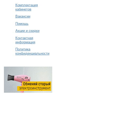
Комплектация
кабинетов
Вакансии
Помощь
Акции и скидки
Контактная
информация
Политика
конфиденциальности