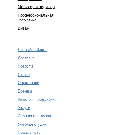
Маникюр и педикюр
Профессиональная
косметика
Визаж
Личный кабинет
Доставка
Новости
Статьи
О компании
Бренды
Каталоги продукции
Услуги
Сервисная служба
Учебная студия
Прайс-листы