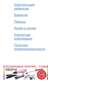
Комплектация
кабинетов
Вакансии
Помощь
Акции и скидки
Контактная
информация
Политика
конфиденциальности