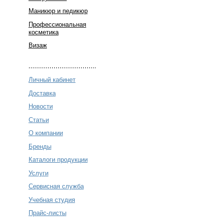
Маникюр и педикюр
Профессиональная
косметика
Визаж
Личный кабинет
Доставка
Новости
Статьи
О компании
Бренды
Каталоги продукции
Услуги
Сервисная служба
Учебная студия
Прайс-листы