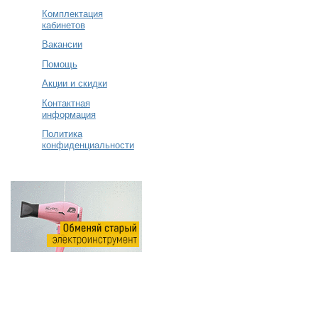
Комплектация
кабинетов
Вакансии
Помощь
Акции и скидки
Контактная
информация
Политика
конфиденциальности