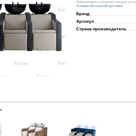
Информацию о наличии товаров на скл
Условия бесплатной доставки
Бренд
Артикул
Страна-производитель
ы