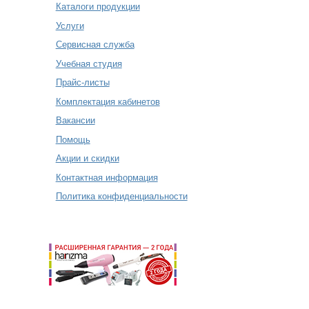
Каталоги продукции
Услуги
Сервисная служба
Учебная студия
Прайс-листы
Комплектация кабинетов
Вакансии
Помощь
Акции и скидки
Контактная информация
Политика конфиденциальности