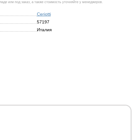
аде или под заказ, а также стоимость уточняйте у менеджеров.
Ceriotti
57197
Италия