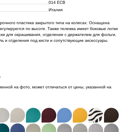
014 ECB
Италия
рочного пластика закрытого типа на колесах. Оснащена
егулируются по высоте. Также тележка имеет боковые лотки
ки для окрашивания, отделение с держателем для фольги,
ь и отделения под кисти и сопутствующие аксессуары.
м
енной на фото, может отличаться от цены, указанной на