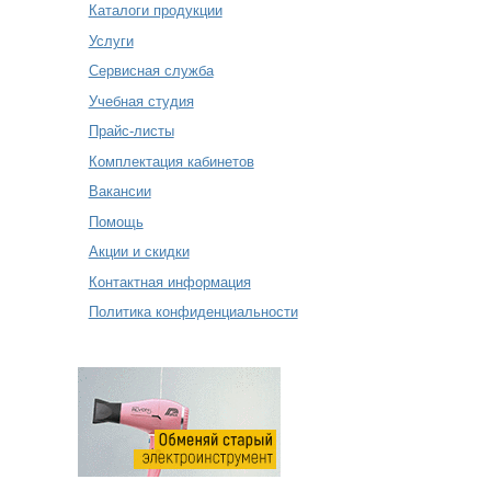
Каталоги продукции
Услуги
Сервисная служба
Учебная студия
Прайс-листы
Комплектация кабинетов
Вакансии
Помощь
Акции и скидки
Контактная информация
Политика конфиденциальности