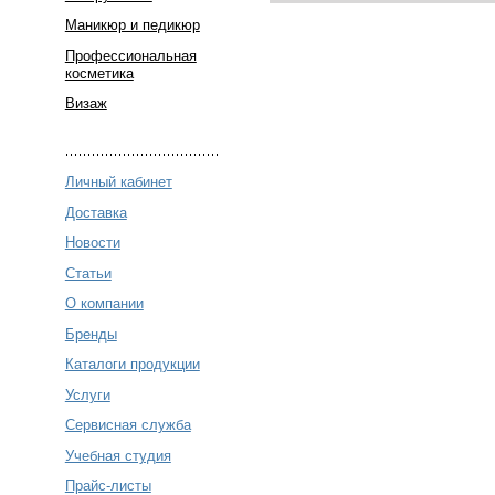
Маникюр и педикюр
Профессиональная
косметика
Визаж
Личный кабинет
Доставка
Новости
Статьи
О компании
Бренды
Каталоги продукции
Услуги
Сервисная служба
Учебная студия
Прайс-листы