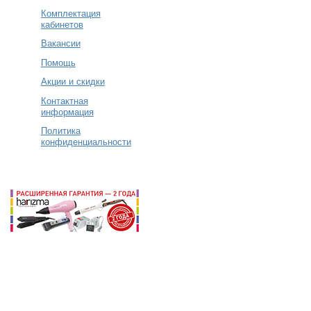
Комплектация
кабинетов
Вакансии
Помощь
Акции и скидки
Контактная
информация
Политика
конфиденциальности