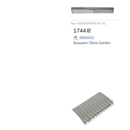
Арт. ID2026/OGBCI45 XL
1744
Р
Заказать
Брашинг Olivia Garden