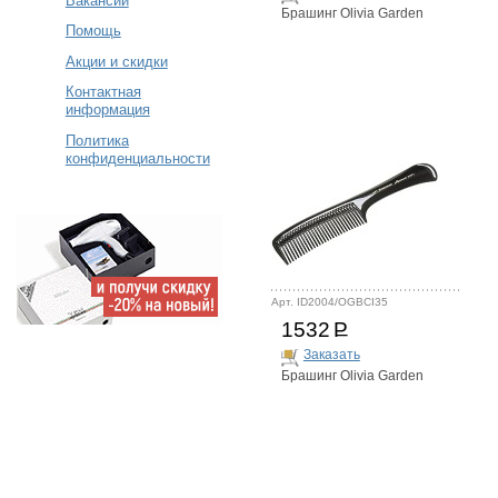
Вакансии
Брашинг Olivia Garden
Помощь
Акции и скидки
Контактная
информация
Политика
конфиденциальности
Арт. ID2004/OGBCI35
1532
Р
Заказать
Брашинг Olivia Garden