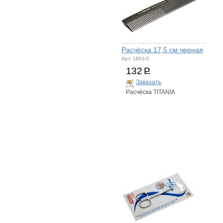
Расчёска 17,5 см черная
Арт. 1801/2
132
Р
Заказать
Расчёска TITANIA