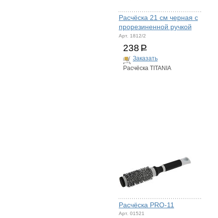
Расчёска 21 см черная с
прорезиненной ручкой
Арт. 1812/2
238
Р
Заказать
Расчёска TITANIA
Расчёска PRO-11
Арт. 01521