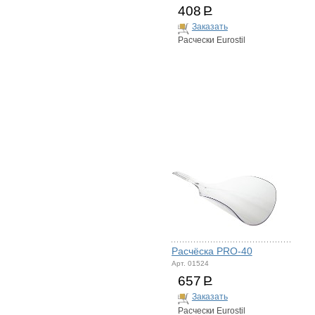
408
Р
Заказать
Расчески Eurostil
Расчёска PRO-40
Арт. 01524
657
Р
Заказать
Расчески Eurostil