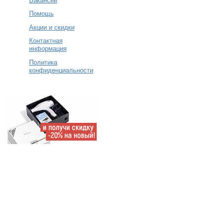
Вакансии
Помощь
Акции и скидки
Контактная
информация
Политика
конфиденциальности