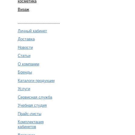
косметика
Визаж
Личный кабинет
Доставка
Новости
Статьи
О компании
Бренды
Каталоги продукции
Услуги
Сервисная служба
Учебная студия
Прайс-листы
Комплектация
кабинетов