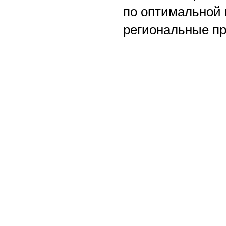
по оптимальной 
региональные п