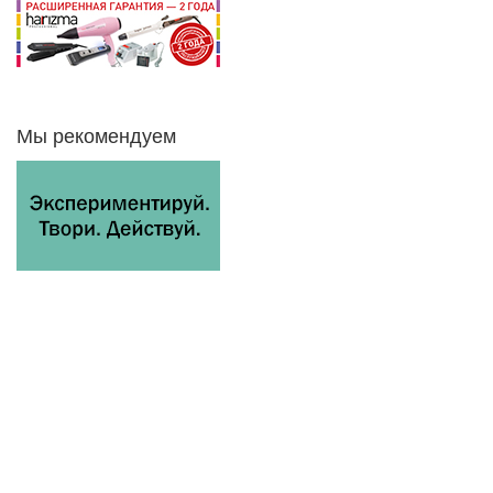
Мы рекомендуем