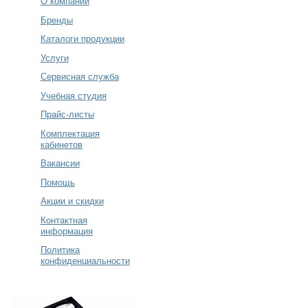
О компании
Бренды
Каталоги продукции
Услуги
Сервисная служба
Учебная студия
Прайс-листы
Комплектация
кабинетов
Вакансии
Помощь
Акции и скидки
Контактная
информация
Политика
конфиденциальности